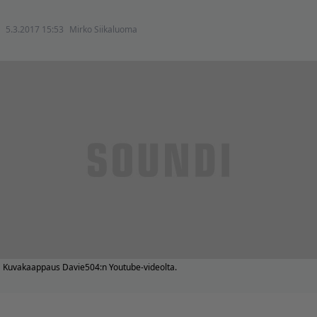
5.3.2017 15:53
Mirko Siikaluoma
Kuvakaappaus Davie504:n Youtube-videolta.