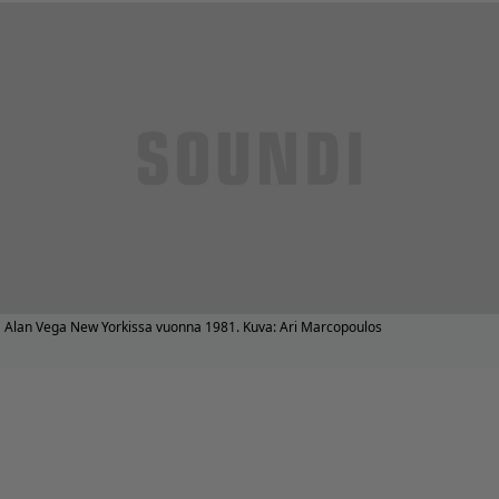
Alan Vega New Yorkissa vuonna 1981. Kuva: Ari Marcopoulos