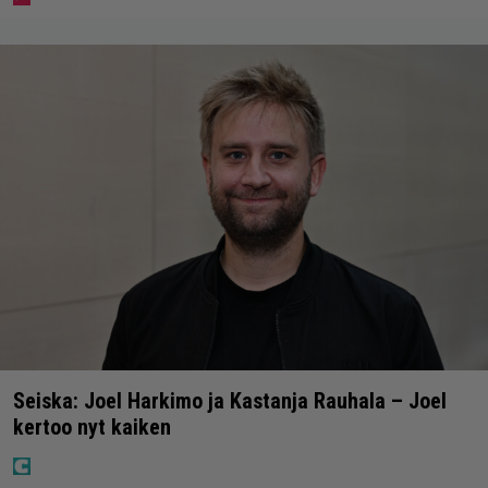
Seiska: Joel Harkimo ja Kastanja Rauhala – Joel
kertoo nyt kaiken