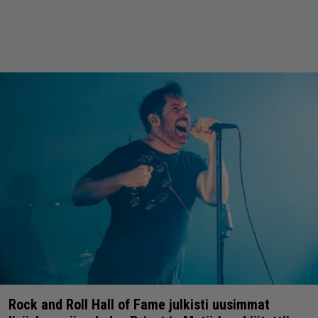
Rock and Roll Hall of Fame julkisti uusimmat