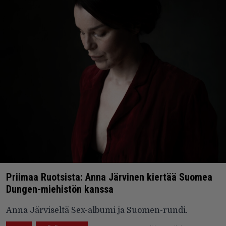
Priimaa Ruotsista: Anna Järvinen kiertää Suomea
Dungen-miehistön kanssa
Anna Järviseltä Sex-albumi ja Suomen-rundi.