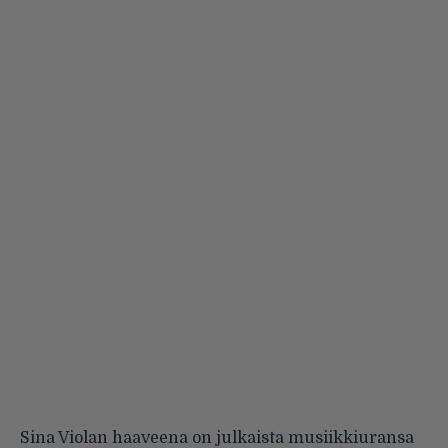
Sina Violan haaveena on julkaista musiikkiuransa