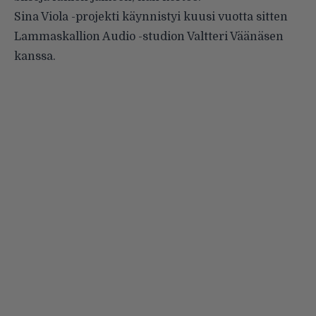
Sina Viola -projekti käynnistyi kuusi vuotta sitten
Lammaskallion Audio -studion Valtteri Väänäsen
kanssa.