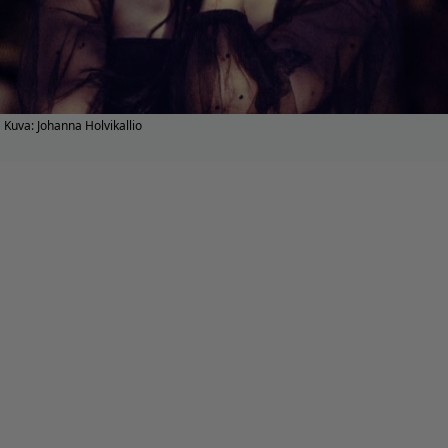
Kuva: Johanna Holvikallio