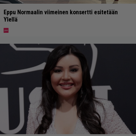
Eppu Normaalin viimeinen konsertti esitetään
Ylellä