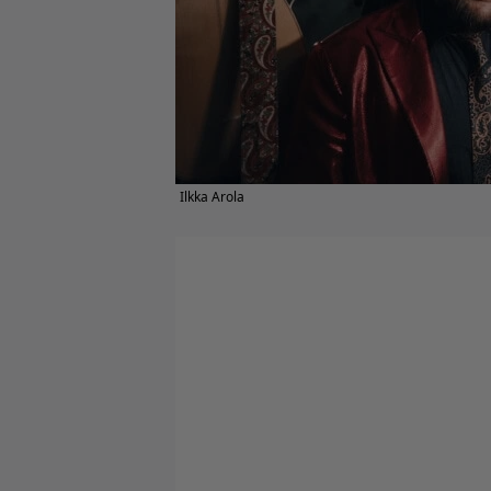
Ilkka Arola