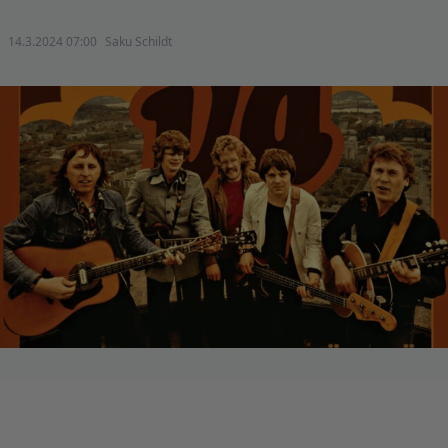
14.3.2024 07:00
Saku Schildt