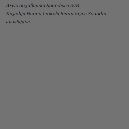
Arvio on julkaistu Soundissa 2/24.
Kirjailija Hannu Linkola toimii myös Soundin
avustajana.