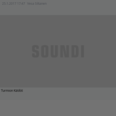
25.1.2017 17:47
Vesa Siltanen
Turmion Kätilöt