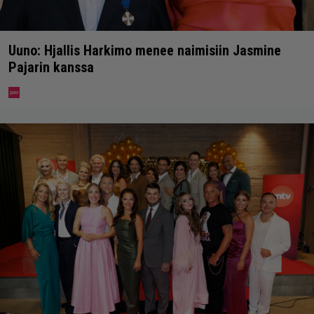
Uuno: Hjallis Harkimo menee naimisiin Jasmine
Pajarin kanssa