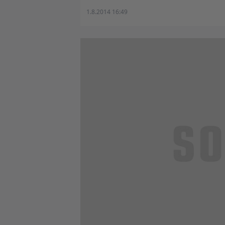
1.8.2014 16:49