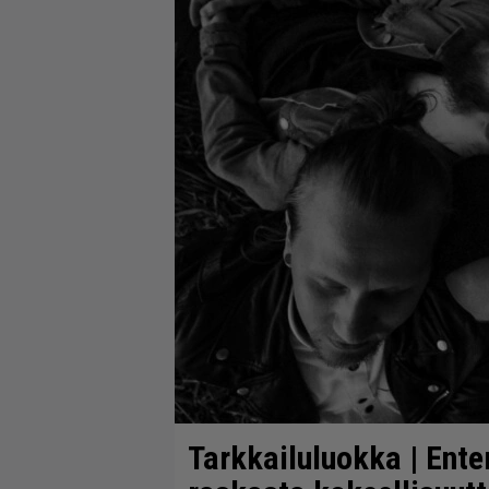
Tarkkailuluokka | Ente