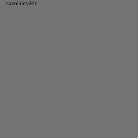
savolaistakin.