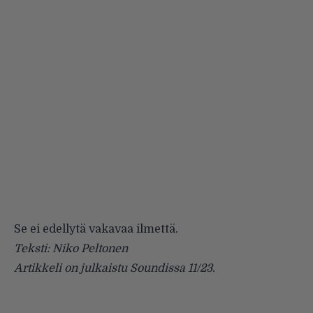
Se ei edellytä vakavaa ilmettä.
Teksti: Niko Peltonen
Artikkeli on julkaistu Soundissa 11/23.