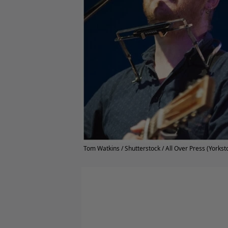
Tom Watkins / Shutterstock / All Over Press (Yorkst