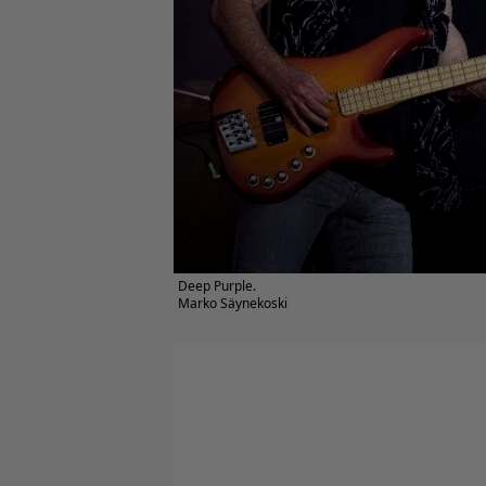
Deep Purple.
Marko Säynekoski