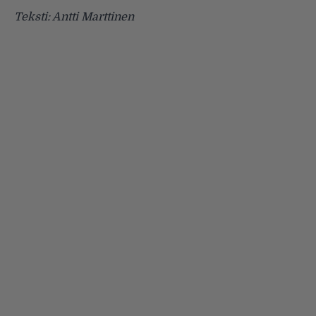
Teksti: Antti Marttinen