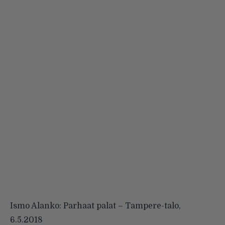
Ismo Alanko: Parhaat palat – Tampere-talo,
6.5.2018