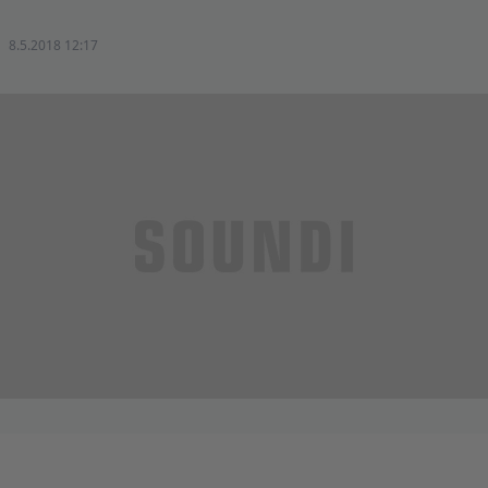
8.5.2018 12:17