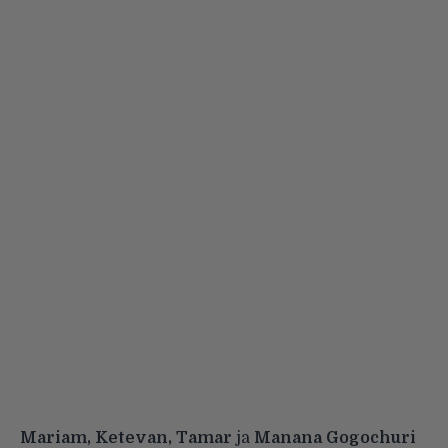
Mariam, Ketevan, Tamar
ja
Manana Gogochuri