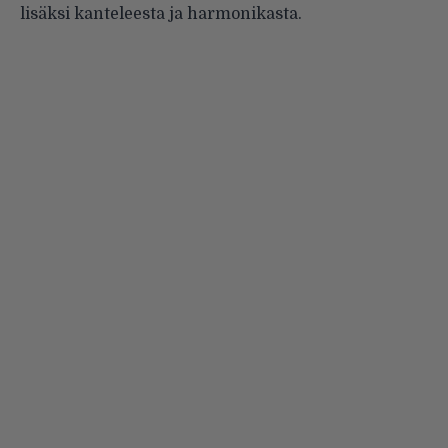
lisäksi kanteleesta ja harmonikasta.