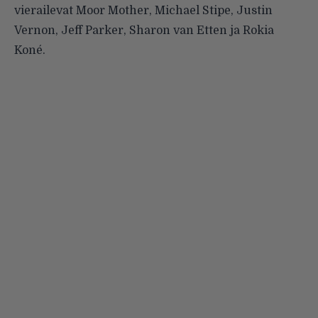
vierailevat Moor Mother, Michael Stipe, Justin
Vernon, Jeff Parker, Sharon van Etten ja Rokia
Koné.