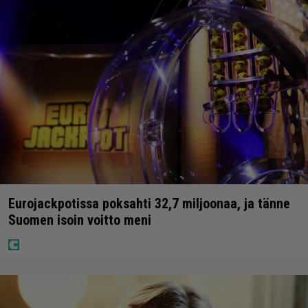
Eurojackpotissa poksahti 32,7 miljoonaa, ja tänne
Suomen isoin voitto meni