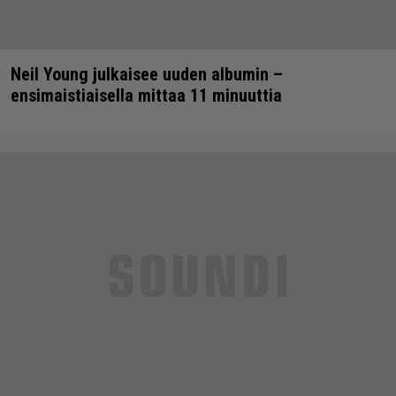
Neil Young julkaisee uuden albumin –
ensimaistiaisella mittaa 11 minuuttia