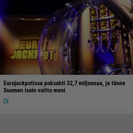
Eurojackpotissa poksahti 32,7 miljoonaa, ja tänne
Suomen isoin voitto meni