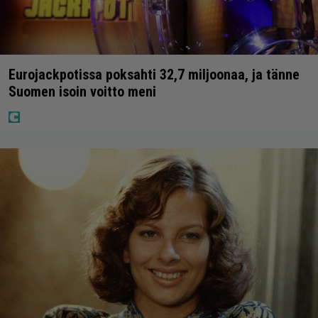
Eurojackpotissa poksahti 32,7 miljoonaa, ja tänne
Suomen isoin voitto meni