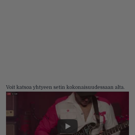
Voit katsoa yhtyeen setin kokonaisuudessaan alta.