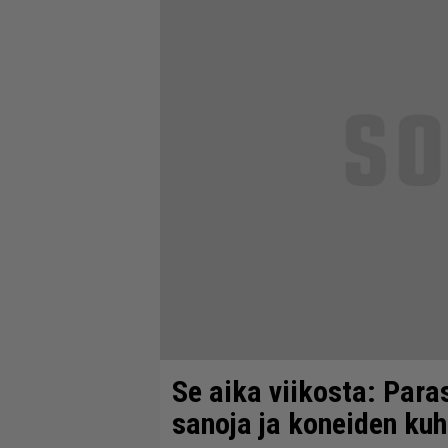
Se aika viikosta: Paras
sanoja ja koneiden kuh