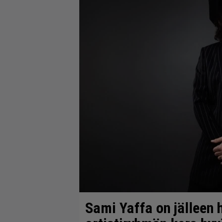
Sami Yaffa on jälleen h