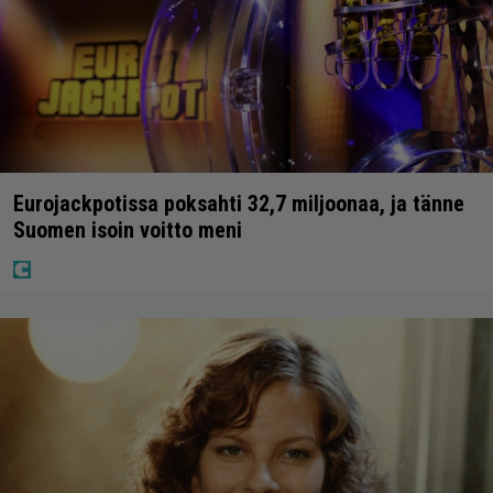
Eurojackpotissa poksahti 32,7 miljoonaa, ja tänne
Suomen isoin voitto meni