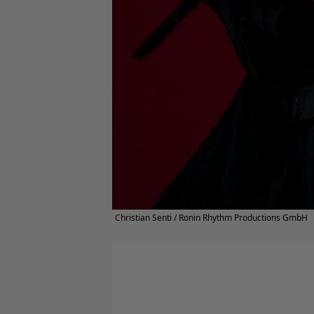
Christian Senti / Ronin Rhythm Productions GmbH