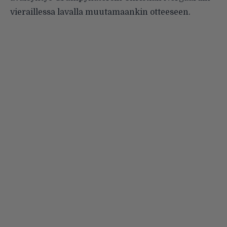
vieraillessa lavalla muutamaankin otteeseen.