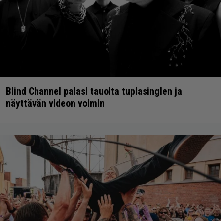
Blind Channel palasi tauolta tuplasinglen ja
näyttävän videon voimin