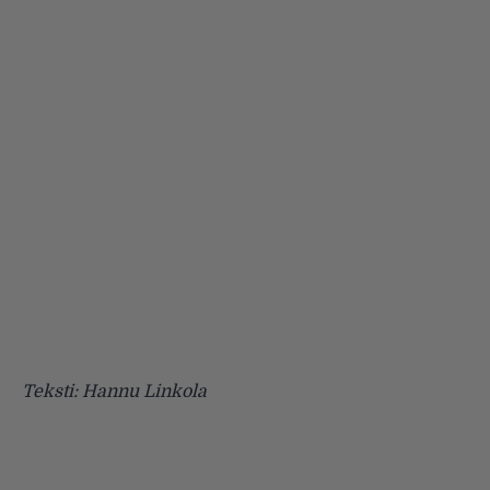
Teksti: Hannu Linkola