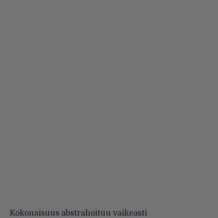
Kokonaisuus abstrahoituu vaikeasti