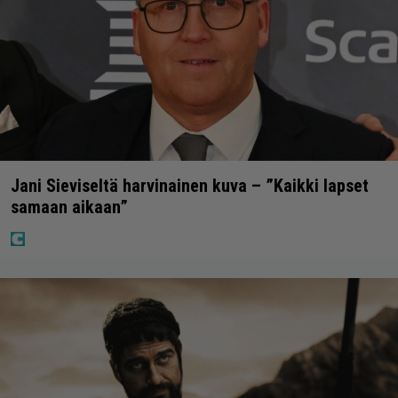
Jani Sieviseltä harvinainen kuva – ”Kaikki lapset
samaan aikaan”