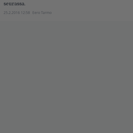
seurassa.
25.2.2016 12:58
Eero Tarmo