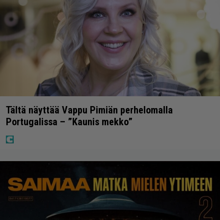
Tältä näyttää Vappu Pimiän perhelomalla
Portugalissa – ”Kaunis mekko”