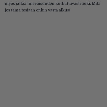
myös jättää tulevaisuuden kutkuttavasti auki. Mitä
jos tämä tosiaan onkin vasta alkua!