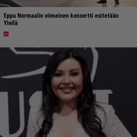
Eppu Normaalin viimeinen konsertti esitetään
Ylellä