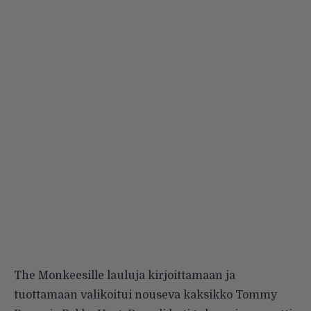
The Monkeesille lauluja kirjoittamaan ja
tuottamaan valikoitui nouseva kaksikko Tommy