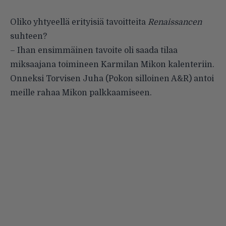
Oliko yhtyeellä erityisiä tavoitteita
Renaissancen
suhteen?
– Ihan ensimmäinen tavoite oli saada tilaa
miksaajana toimineen Karmilan Mikon kalenteriin.
Onneksi Torvisen Juha (Pokon silloinen A&R) antoi
meille rahaa Mikon palkkaamiseen.