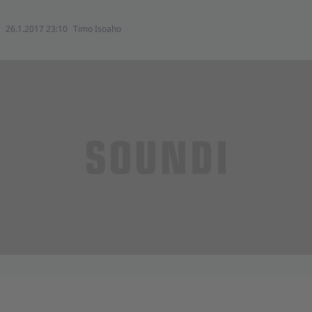
26.1.2017 23:10
Timo Isoaho