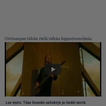
Otetaanpas tähän vielä vähän lopputunnelmia:
Lue myös:
Tilaa Soundin uutiskirje ja tiedät mistä