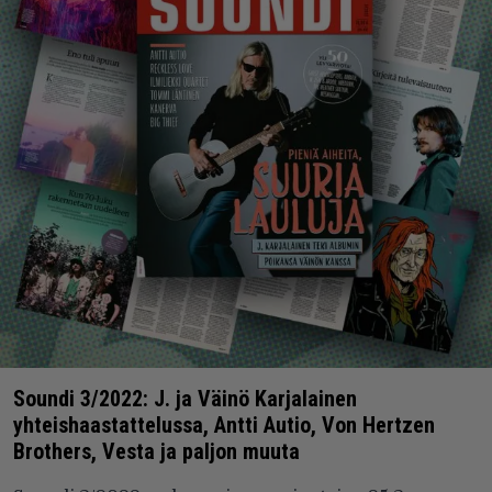
Soundi 3/2022: J. ja Väinö Karjalainen
yhteishaastattelussa, Antti Autio, Von Hertzen
Brothers, Vesta ja paljon muuta