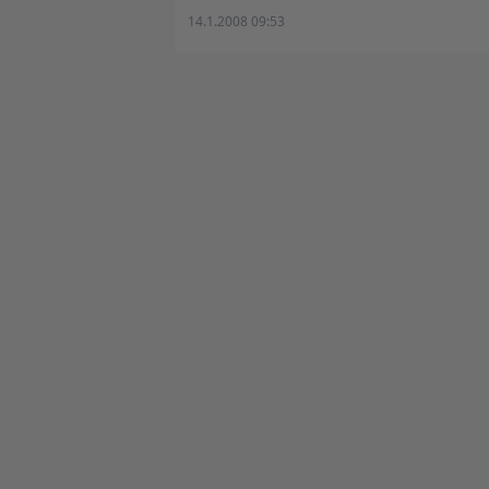
14.1.2008 09:53