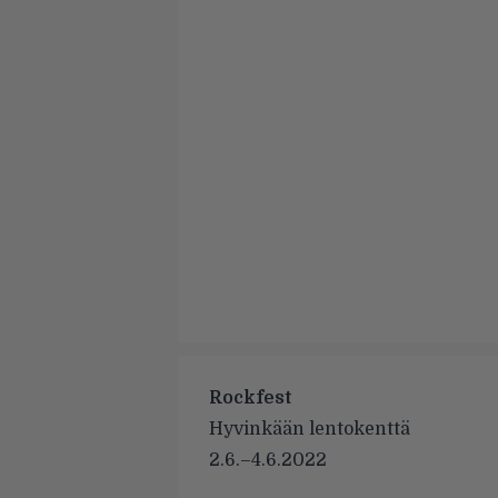
Rockfest
Hyvinkään lentokenttä
2.6.–4.6.2022
.