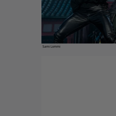
Sami Lommi