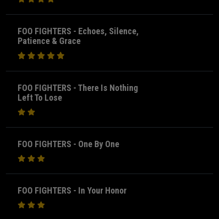
FOO FIGHTERS - Echoes, Silence,
Patience & Grace
FOO FIGHTERS - There Is Nothing
Left To Lose
FOO FIGHTERS - One By One
FOO FIGHTERS - In Your Honor