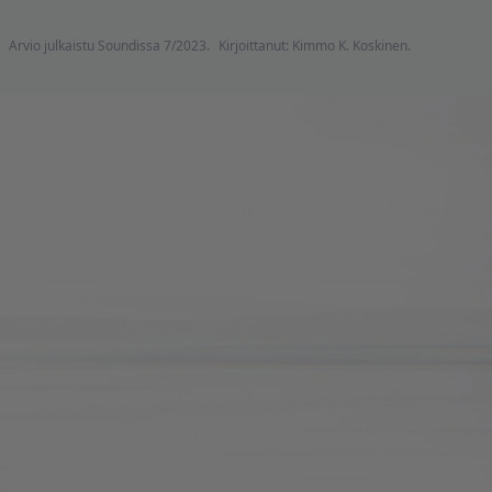
Arvio julkaistu Soundissa 7/2023.
Kirjoittanut: Kimmo K. Koskinen.