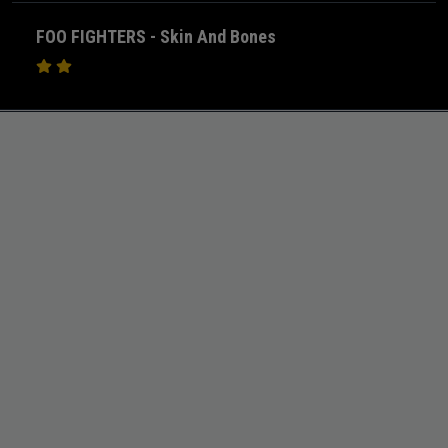
FOO FIGHTERS - Skin And Bones