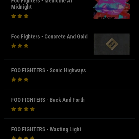
Foo Fighters - Medicine At
Midnight
Foo Fighters - Concrete And Gold
FOO FIGHTERS - Sonic Highways
FOO FIGHTERS - Back And Forth
FOO FIGHTERS - Wasting Light