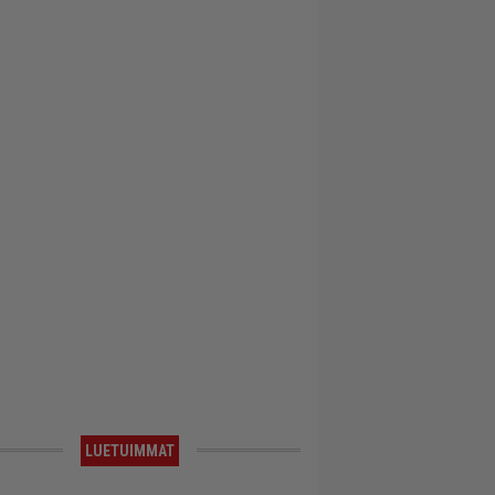
LUETUIMMAT