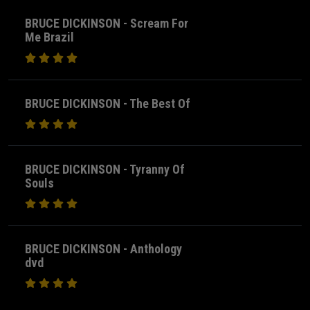
BRUCE DICKINSON - Scream For
Me Brazil
BRUCE DICKINSON - The Best Of
BRUCE DICKINSON - Tyranny Of
Souls
BRUCE DICKINSON - Anthology
dvd