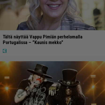
Tältä näyttää Vappu Pimiän perhelomalla
Portugalissa – ”Kaunis mekko”