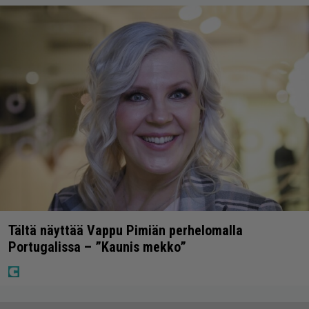
Tältä näyttää Vappu Pimiän perhelomalla
Portugalissa – ”Kaunis mekko”