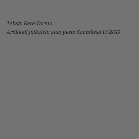
Teksti: Eero Tarmo
Artikkeli julkaistu alun perin Soundissa 10/2015