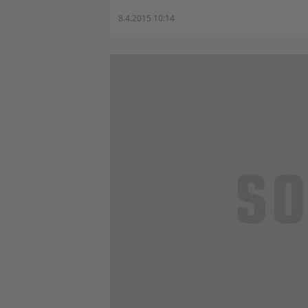
8.4.2015 10:14