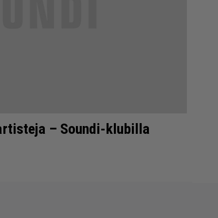
artisteja – Soundi-klubilla