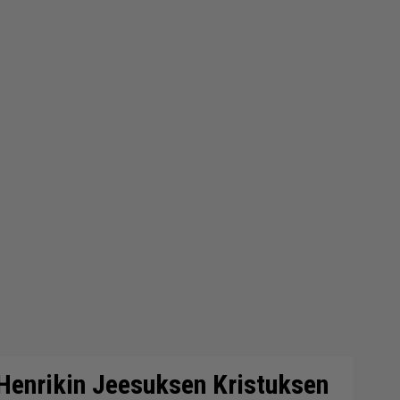
enrikin Jeesuksen Kristuksen