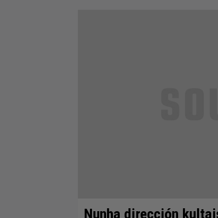
Nunha dirección kulta