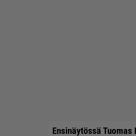
Ensinäytössä Tuomas H