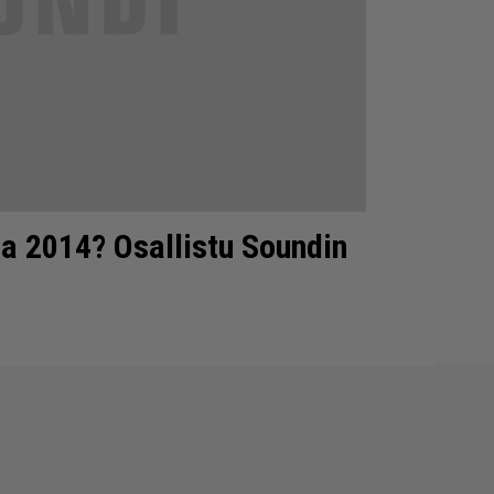
na 2014? Osallistu Soundin