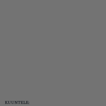
KUUNTELE: