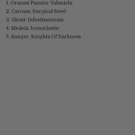
1. Oranssi Pazuzu: Valonielu
2. Carcass: Surgical Steel
3. Ghost: Infestissumam
4. Medeia: Iconoclastic
5. Ranger: Knights Of Darkness