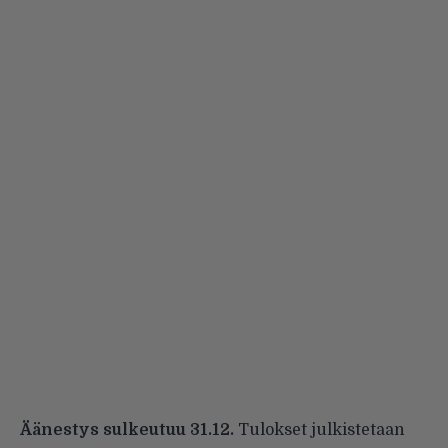
Äänestys sulkeutuu 31.12.
Tulokset julkistetaan