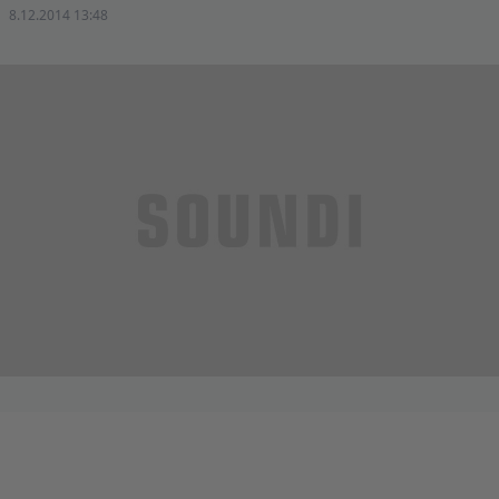
8.12.2014 13:48