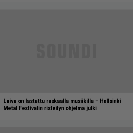
Laiva on lastattu raskaalla musiikilla – Hellsinki
Metal Festivalin risteilyn ohjelma julki