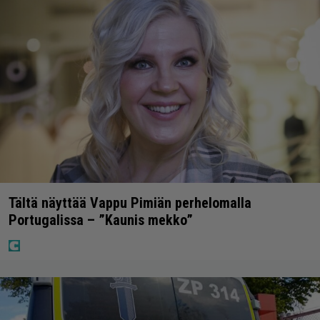
Tältä näyttää Vappu Pimiän perhelomalla
Portugalissa – ”Kaunis mekko”