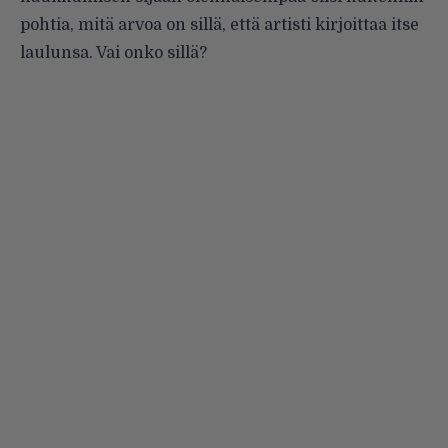
pohtia, mitä arvoa on sillä, että artisti kirjoittaa itse
laulunsa. Vai onko sillä?