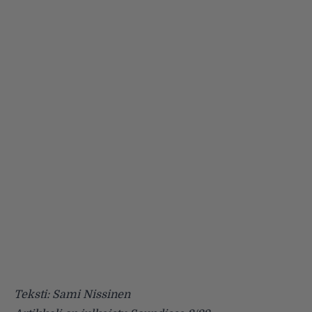
Teksti: Sami Nissinen