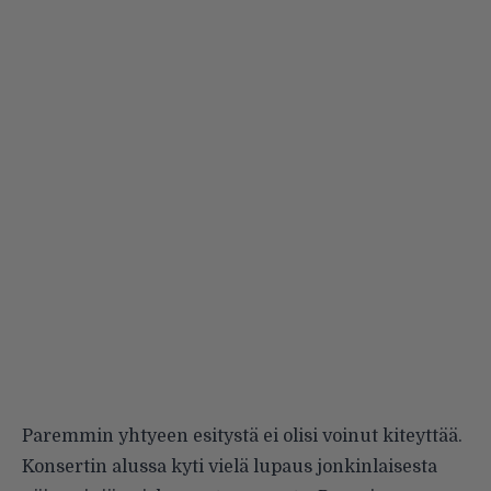
Paremmin yhtyeen esitystä ei olisi voinut kiteyttää.
Konsertin alussa kyti vielä lupaus jonkinlaisesta