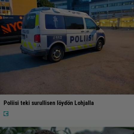
Poliisi teki surullisen löydön Lohjalla