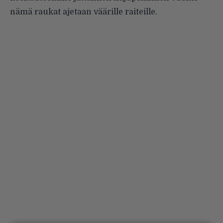
nämä raukat ajetaan väärille raiteille.