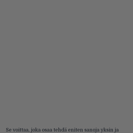
Se voittaa, joka osaa tehdä eniten sanoja yksin ja