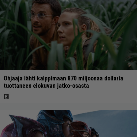
Ohjaaja lähti kalppimaan 870 miljoonaa dollaria
tuottaneen elokuvan jatko-osasta