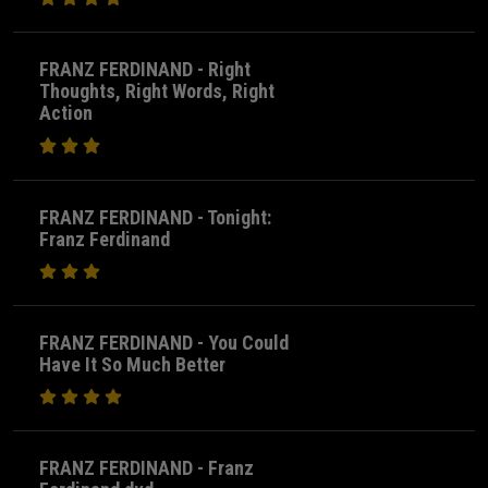
FRANZ FERDINAND - Right
Thoughts, Right Words, Right
Action
FRANZ FERDINAND - Tonight:
Franz Ferdinand
FRANZ FERDINAND - You Could
Have It So Much Better
FRANZ FERDINAND - Franz