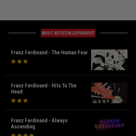
MUUT ARTISTIN LEVYARVIOT
Franz Ferdinand - The Human Fear
Franz Ferdinand - Hits To The
Head
Franz Ferdinand - Always
Ascending