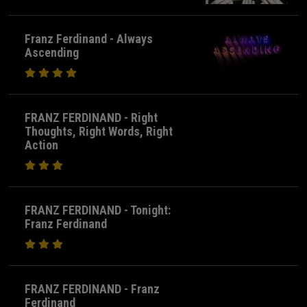
Franz Ferdinand - Always
Ascending
FRANZ FERDINAND - Right
Thoughts, Right Words, Right
Action
FRANZ FERDINAND - Tonight:
Franz Ferdinand
FRANZ FERDINAND - Franz
Ferdinand