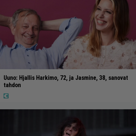
Uuno: Hjallis Harkimo, 72, ja Jasmine, 38, sanovat
tahdon