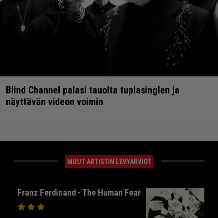
Blind Channel palasi tauolta tuplasinglen ja
näyttävän videon voimin
MUUT ARTISTIN LEVYARVIOT
Franz Ferdinand - The Human Fear