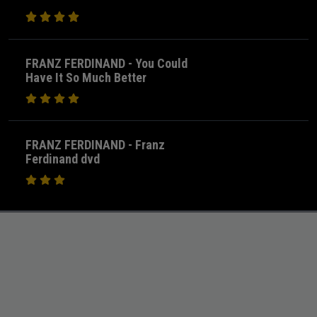
FRANZ FERDINAND - You Could
Have It So Much Better
FRANZ FERDINAND - Franz
Ferdinand dvd