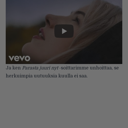
Ja ken
Parasta juuri nyt
-soittarimme unhoittaa, se
herkuimpia uutuuksia kuulla ei saa.