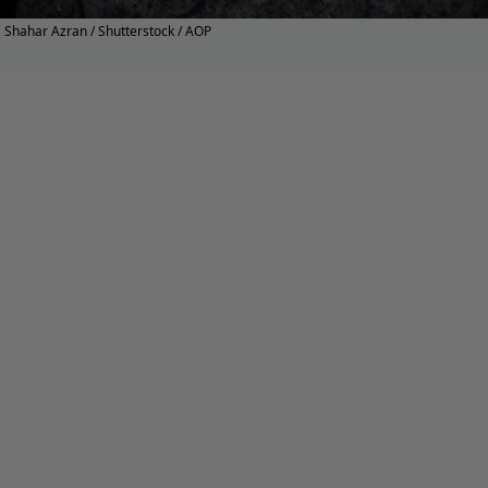
Shahar Azran / Shutterstock / AOP