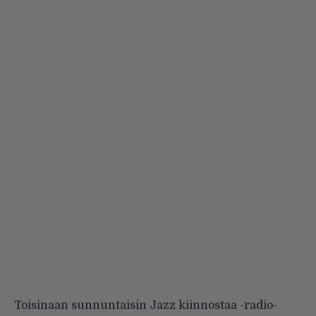
Toisinaan sunnuntaisin Jazz kiinnostaa -radio-